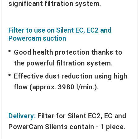
significant filtration system.
Filter to use on Silent EC, EC2 and
Powercam suction
Good health protection thanks to
the powerful filtration system.
Effective dust reduction using high
flow (approx. 3980 l/min.).
Delivery:
Filter for Silent EC2, EC and
PowerCam Silents contain - 1 piece.