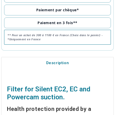
Paiement par chèque*
Paiement en 3 fois**
** Pour un achat de 300 à 1100 € en France (Choix dans le panier) -
*Uniquement en France
Description
Filter for Silent EC2, EC and
Powercam suction.
Health protection provided by a