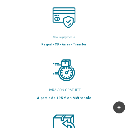
Secure payments
Paypal - CB - Amex - Transfer
LIVRAISON GRATUITE
A partir de 195 € en Métropole