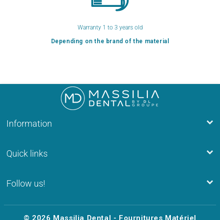
Warranty 1 to 3 years old
Depending on the brand of the material
Information
Quick links
Follow us!
© 2026
Massilia Dental - Fournitures Matériel