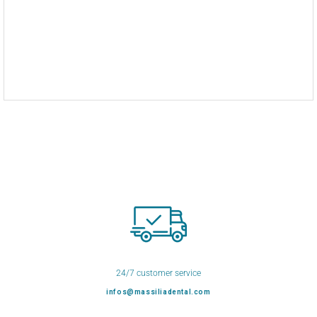
24/7 customer service
infos@massiliadental.com